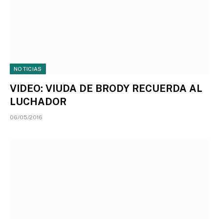
NOTICIAS
VIDEO: VIUDA DE BRODY RECUERDA AL
LUCHADOR
06/05/2016