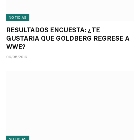
NOTICIAS
RESULTADOS ENCUESTA: ¿TE
GUSTARIA QUE GOLDBERG REGRESE A
WWE?
06/05/2016
NOTICIAS