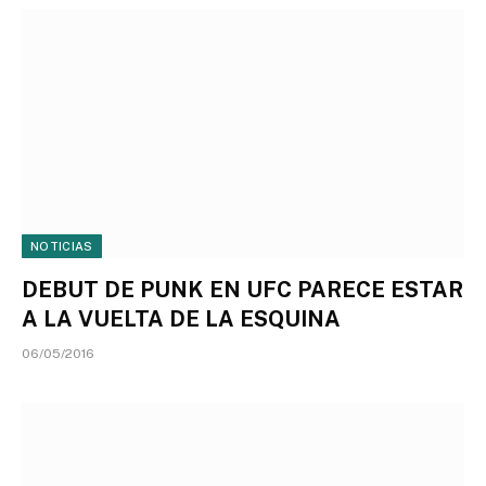
NOTICIAS
DEBUT DE PUNK EN UFC PARECE ESTAR
A LA VUELTA DE LA ESQUINA
06/05/2016