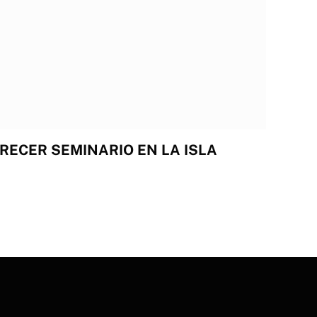
RECER SEMINARIO EN LA ISLA