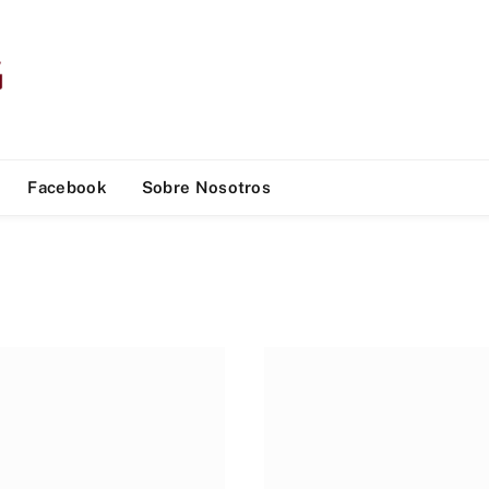
Facebook
Sobre Nosotros