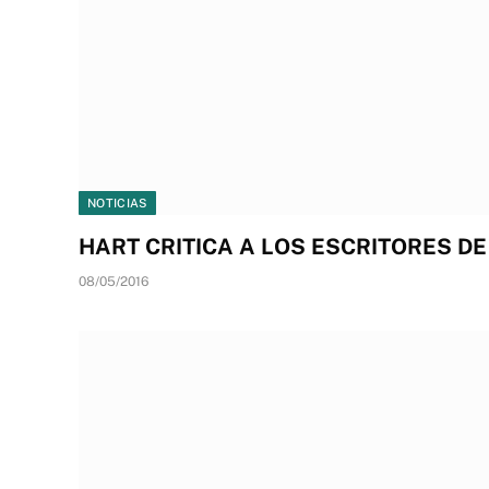
NOTICIAS
HART CRITICA A LOS ESCRITORES D
08/05/2016