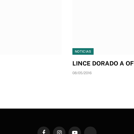
NOTICIAS
LINCE DORADO A OF
08/05/2016