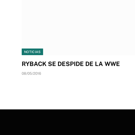
NOTICIAS
RYBACK SE DESPIDE DE LA WWE
08/05/2016