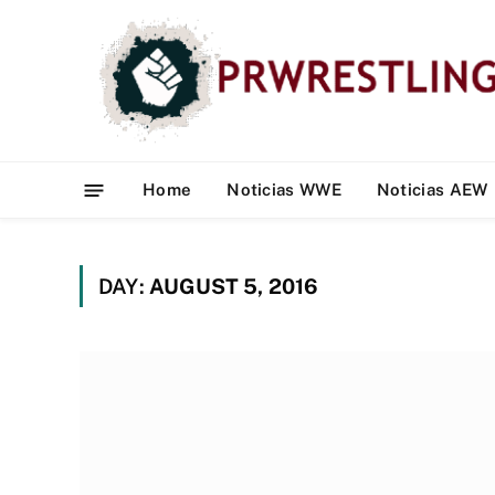
Home
Noticias WWE
Noticias AEW
DAY:
AUGUST 5, 2016