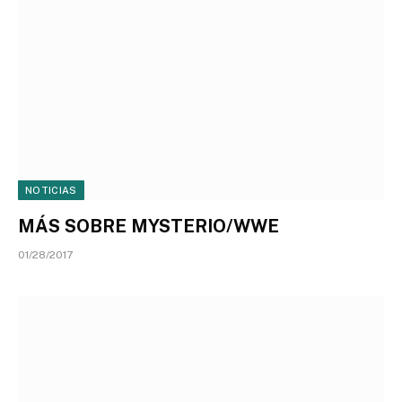
NOTICIAS
MÁS SOBRE MYSTERIO/WWE
01/28/2017