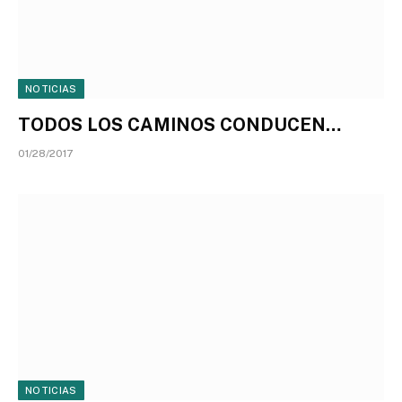
NOTICIAS
TODOS LOS CAMINOS CONDUCEN…
01/28/2017
NOTICIAS