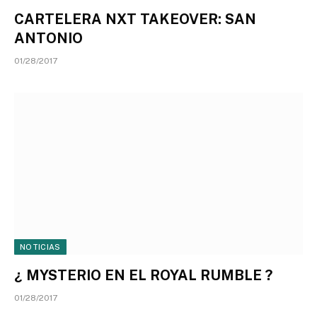
CARTELERA NXT TAKEOVER: SAN
ANTONIO
01/28/2017
NOTICIAS
¿ MYSTERIO EN EL ROYAL RUMBLE ?
01/28/2017