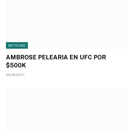
NOTICIAS
AMBROSE PELEARIA EN UFC POR
$500K
05/18/2017