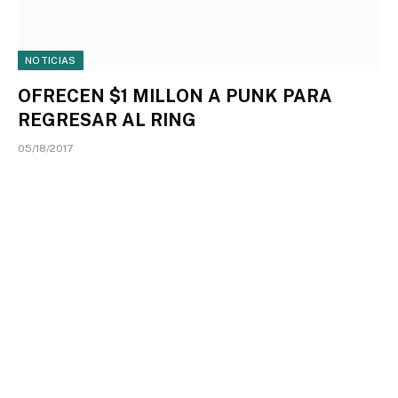
NOTICIAS
OFRECEN $1 MILLON A PUNK PARA
REGRESAR AL RING
05/18/2017