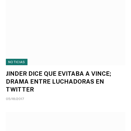
NOTICIAS
JINDER DICE QUE EVITABA A VINCE;
DRAMA ENTRE LUCHADORAS EN
TWITTER
05/18/2017