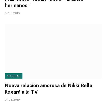
hermanos”
01/03/2019
NOTICIAS
Nueva relación amorosa de Nikki Bella
llegará a la TV
01/03/2019