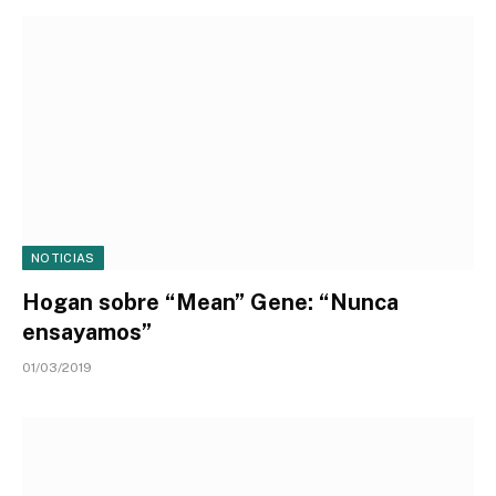
NOTICIAS
Hogan sobre “Mean” Gene: “Nunca
ensayamos”
01/03/2019