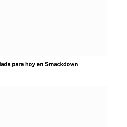
iada para hoy en Smackdown