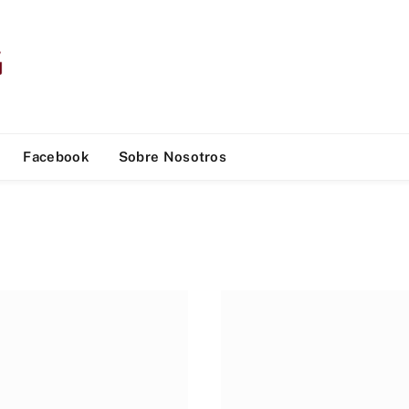
Facebook
Sobre Nosotros