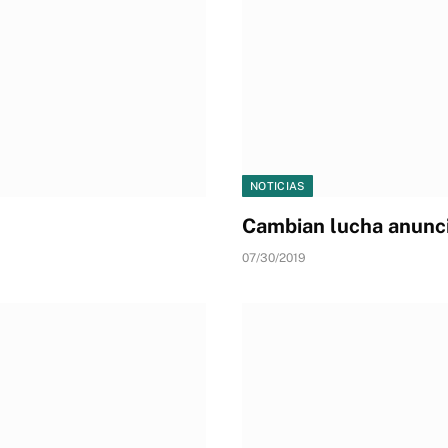
NOTICIAS
Cambian lucha anunc
07/30/2019