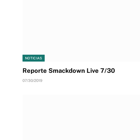
NOTICIAS
Reporte Smackdown Live 7/30
07/30/2019