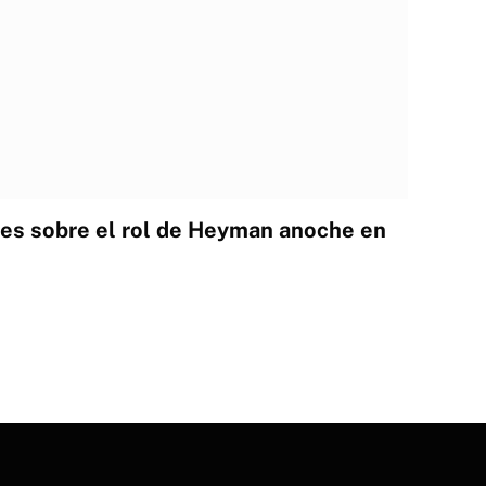
ores sobre el rol de Heyman anoche en