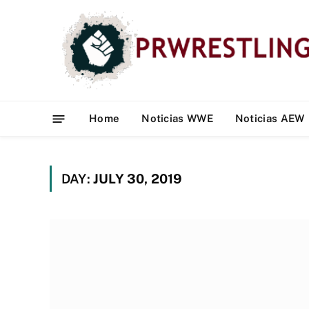
Home
Noticias WWE
Noticias AEW
DAY:
JULY 30, 2019