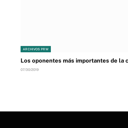
ARCHIVOS PRW
Los oponentes más importantes de la c
07/30/2019