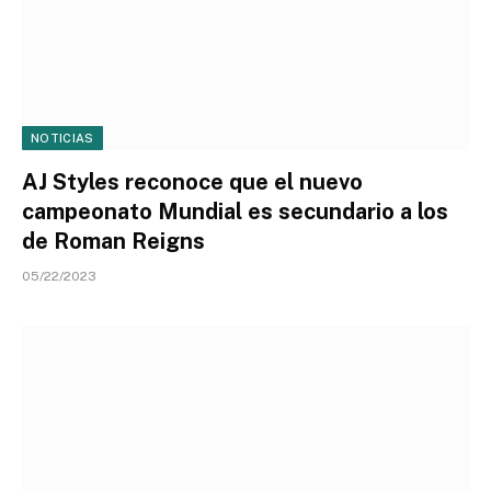
NOTICIAS
AJ Styles reconoce que el nuevo
campeonato Mundial es secundario a los
de Roman Reigns
05/22/2023