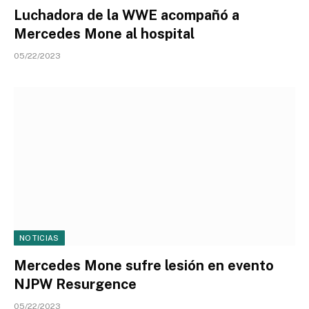
Luchadora de la WWE acompañó a
Mercedes Mone al hospital
05/22/2023
NOTICIAS
Mercedes Mone sufre lesión en evento
NJPW Resurgence
05/22/2023