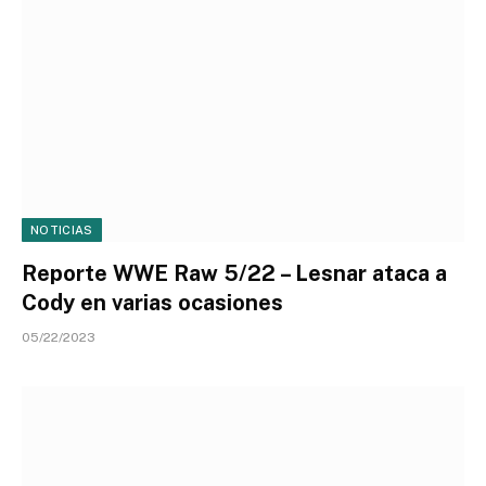
NOTICIAS
Reporte WWE Raw 5/22 – Lesnar ataca a
Cody en varias ocasiones
05/22/2023