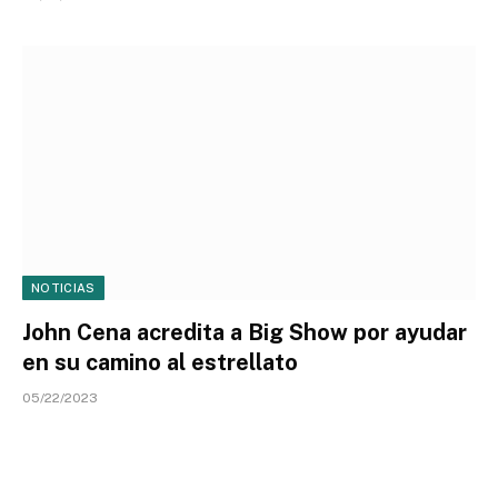
NOTICIAS
John Cena acredita a Big Show por ayudar
en su camino al estrellato
05/22/2023