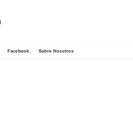
Facebook
Sobre Nosotros