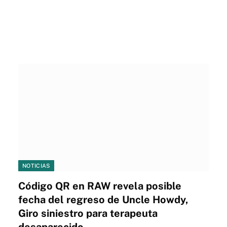
NOTICIAS
Código QR en RAW revela posible
fecha del regreso de Uncle Howdy,
Giro siniestro para terapeuta
desaparecido