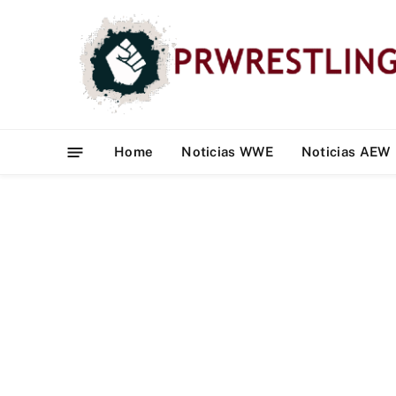
Home
Noticias WWE
Noticias AEW