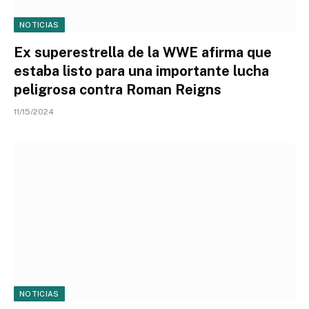
NOTICIAS
Ex superestrella de la WWE afirma que
estaba listo para una importante lucha
peligrosa contra Roman Reigns
11/15/2024
NOTICIAS