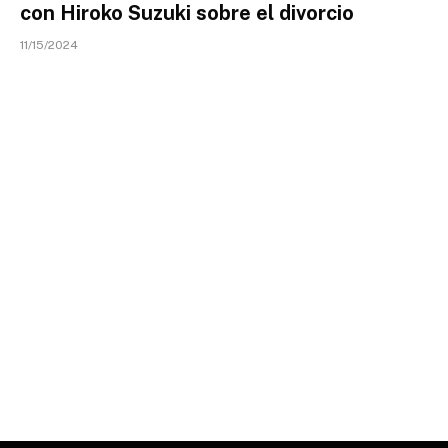
con Hiroko Suzuki sobre el divorcio
11/15/2024