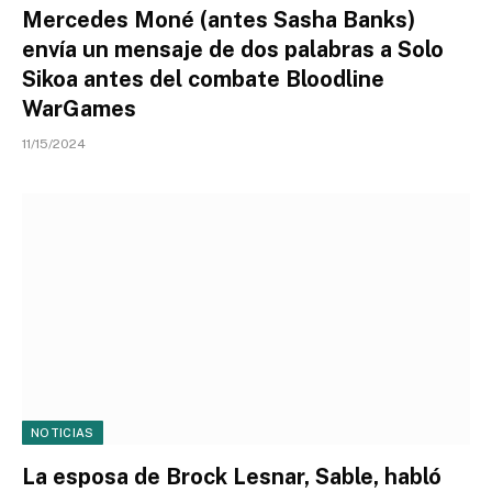
Mercedes Moné (antes Sasha Banks)
envía un mensaje de dos palabras a Solo
Sikoa antes del combate Bloodline
WarGames
11/15/2024
NOTICIAS
La esposa de Brock Lesnar, Sable, habló