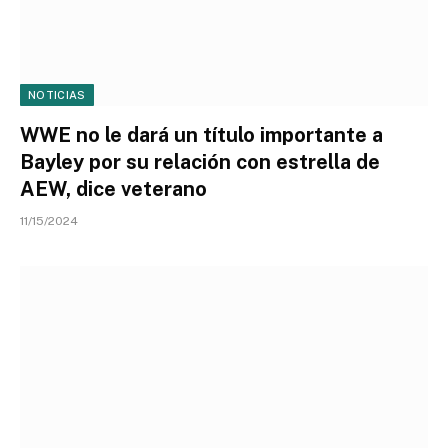
NOTICIAS
WWE no le dará un título importante a
Bayley por su relación con estrella de
AEW, dice veterano
11/15/2024