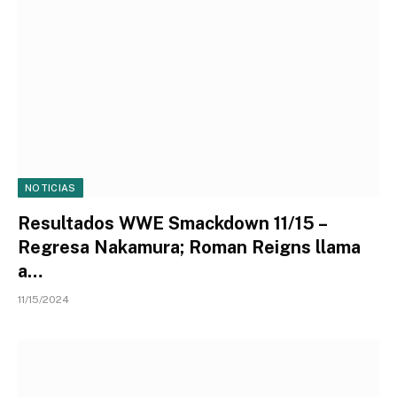
NOTICIAS
Resultados WWE Smackdown 11/15 –
Regresa Nakamura; Roman Reigns llama
a…
11/15/2024