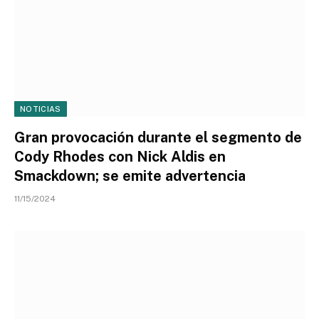
NOTICIAS
Gran provocación durante el segmento de
Cody Rhodes con Nick Aldis en
Smackdown; se emite advertencia
11/15/2024