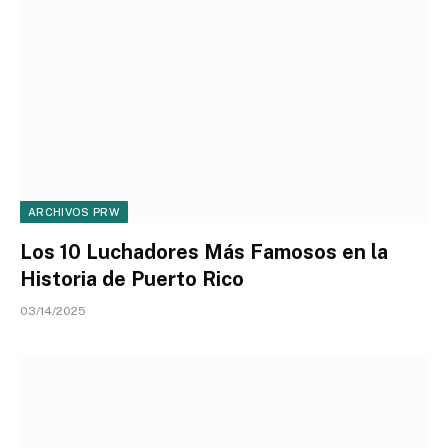
ARCHIVOS PRW
Los 10 Luchadores Más Famosos en la
Historia de Puerto Rico
03/14/2025