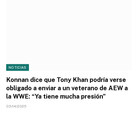
NOTICIAS
Konnan dice que Tony Khan podría verse
obligado a enviar a un veterano de AEW a
la WWE: “Ya tiene mucha presión”
03/14/2025