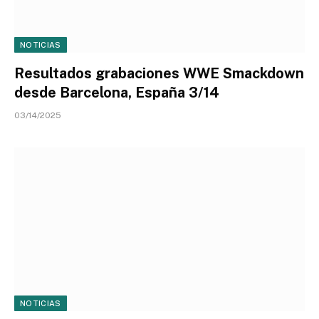
NOTICIAS
Resultados grabaciones WWE Smackdown
desde Barcelona, España 3/14
03/14/2025
NOTICIAS