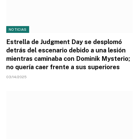
NOTICIAS
Estrella de Judgment Day se desplomó
detrás del escenario debido a una lesión
mientras caminaba con Dominik Mysterio;
no quería caer frente a sus superiores
03/14/2025