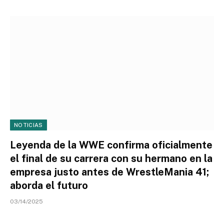
NOTICIAS
Leyenda de la WWE confirma oficialmente
el final de su carrera con su hermano en la
empresa justo antes de WrestleMania 41;
aborda el futuro
03/14/2025