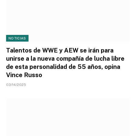
NOTICIAS
Talentos de WWE y AEW se irán para
unirse a la nueva compañía de lucha libre
de esta personalidad de 55 años, opina
Vince Russo
03/14/2025