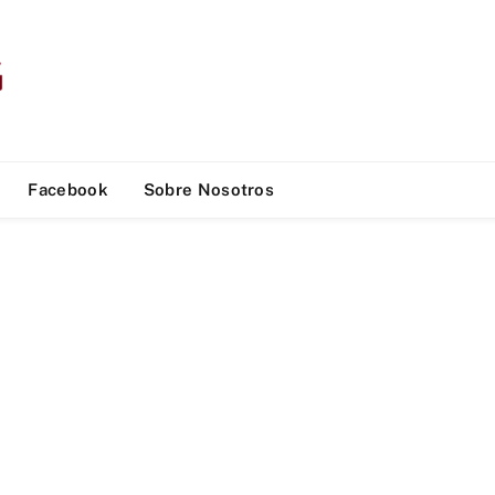
Facebook
Sobre Nosotros