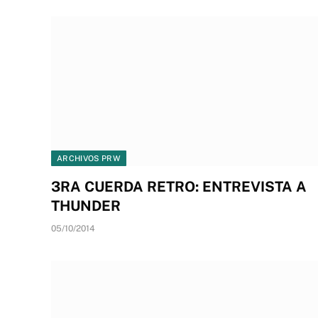
ARCHIVOS PRW
3RA CUERDA RETRO: ENTREVISTA A
THUNDER
05/10/2014