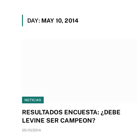
DAY:
MAY 10, 2014
NOTICIAS
RESULTADOS ENCUESTA: ¿DEBE
LEVINE SER CAMPEON?
05/10/2014