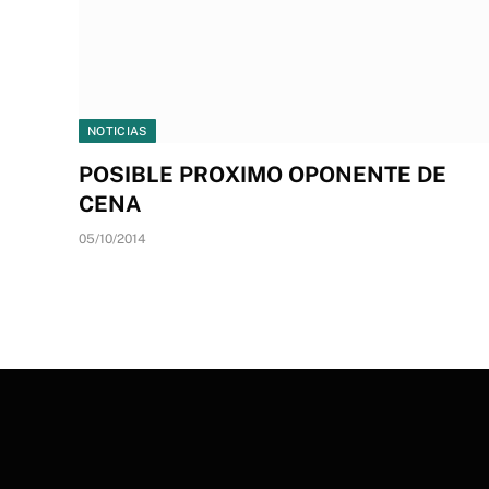
NOTICIAS
POSIBLE PROXIMO OPONENTE DE
CENA
05/10/2014