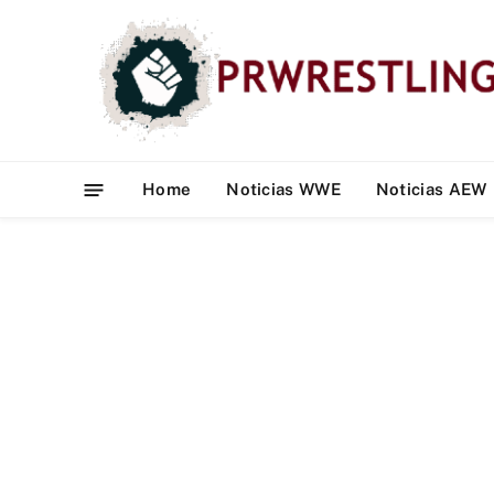
Home
Noticias WWE
Noticias AEW