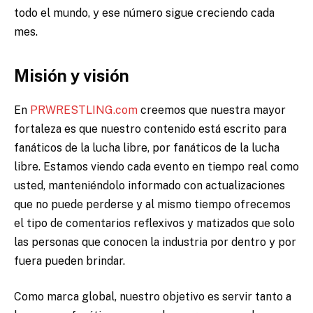
todo el mundo, y ese número sigue creciendo cada
mes.
Misión y visión
En
PRWRESTLING.com
creemos que nuestra mayor
fortaleza es que nuestro contenido está escrito para
fanáticos de la lucha libre, por fanáticos de la lucha
libre. Estamos viendo cada evento en tiempo real como
usted, manteniéndolo informado con actualizaciones
que no puede perderse y al mismo tiempo ofrecemos
el tipo de comentarios reflexivos y matizados que solo
las personas que conocen la industria por dentro y por
fuera pueden brindar.
Como marca global, nuestro objetivo es servir tanto a