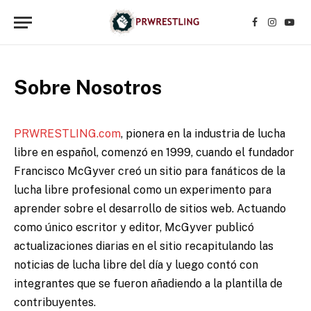
Facebook
Instagr
YouT
Sobre Nosotros
PRWRESTLING.com
, pionera en la industria de lucha
libre en español, comenzó en 1999, cuando el fundador
Francisco McGyver creó un sitio para fanáticos de la
lucha libre profesional como un experimento para
aprender sobre el desarrollo de sitios web. Actuando
como único escritor y editor, McGyver publicó
actualizaciones diarias en el sitio recapitulando las
noticias de lucha libre del día y luego contó con
integrantes que se fueron añadiendo a la plantilla de
contribuyentes.