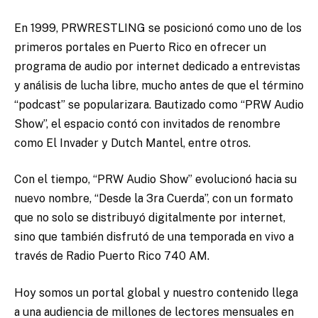
En 1999, PRWRESTLING se posicionó como uno de los
primeros portales en Puerto Rico en ofrecer un
programa de audio por internet dedicado a entrevistas
y análisis de lucha libre, mucho antes de que el término
“podcast” se popularizara. Bautizado como “PRW Audio
Show”, el espacio contó con invitados de renombre
como El Invader y Dutch Mantel, entre otros.
Con el tiempo, “PRW Audio Show” evolucionó hacia su
nuevo nombre, “Desde la 3ra Cuerda”, con un formato
que no solo se distribuyó digitalmente por internet,
sino que también disfrutó de una temporada en vivo a
través de Radio Puerto Rico 740 AM.
Hoy somos un portal global y nuestro contenido llega
a una audiencia de millones de lectores mensuales en