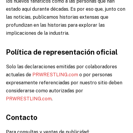
los nuevos fanáticos como a las personas que han
estado aquí durante décadas. Es por eso que, junto con
las noticias, publicamos historias extensas que
profundizan en las historias para explorar las
implicaciones de la industria.
Política
de
representación
oficial
Solo las declaraciones emitidas por colaboradores
actuales de
PRWRESTLING.com
o por personas
expresamente referenciadas por nuestro sitio deben
considerarse como autorizadas por
PRWRESTLING.com
.
Contacto
Para consultas y ventas de publicidad: