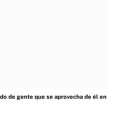
do de gente que se aprovecha de él en