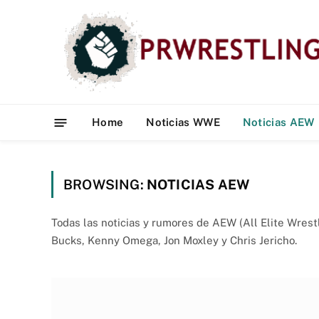
Home
Noticias WWE
Noticias AEW
BROWSING:
NOTICIAS AEW
Todas las noticias y rumores de AEW (All Elite Wrest
Bucks, Kenny Omega, Jon Moxley y Chris Jericho.