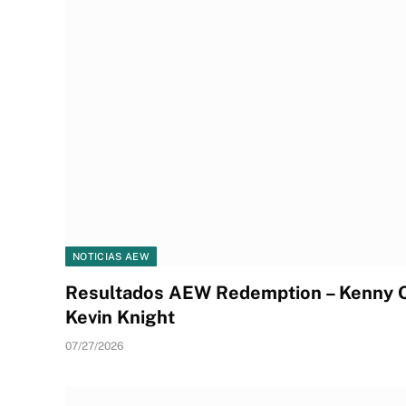
NOTICIAS AEW
Resultados AEW Redemption – Kenny 
Kevin Knight
07/27/2026