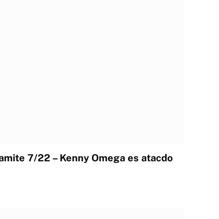
mite 7/22 – Kenny Omega es atacdo