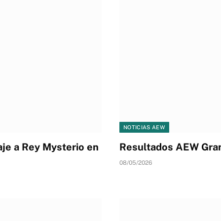
NOTICIAS AEW
je a Rey Mysterio en
Resultados AEW Gra
08/05/2026