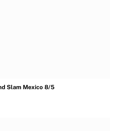
nd Slam Mexico 8/5