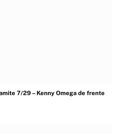
mite 7/29 – Kenny Omega de frente