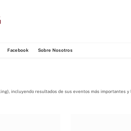
Facebook
Sobre Nosotros
ling), incluyendo resultados de sus eventos más importantes y 