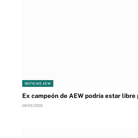
NOTICIAS AEW
Ex campeón de AEW podría estar libre
08/03/2026