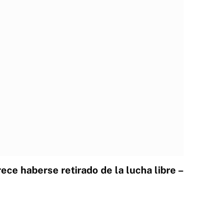
ce haberse retirado de la lucha libre –