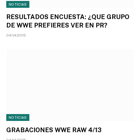
NOTICIAS
RESULTADOS ENCUESTA: ¿QUE GRUPO
DE WWE PREFIERES VER EN PR?
04/14/2015
NOTICIAS
GRABACIONES WWE RAW 4/13