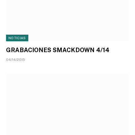
NOTICIAS
GRABACIONES SMACKDOWN 4/14
04/14/2015