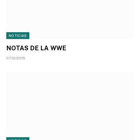
NOTICIAS
NOTAS DE LA WWE
07/12/2015