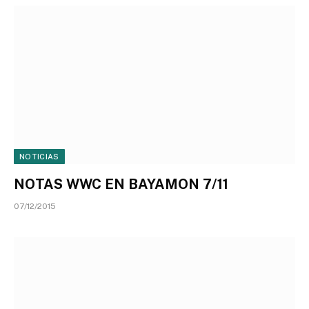
NOTICIAS
NOTAS WWC EN BAYAMON 7/11
07/12/2015