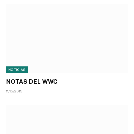
NOTICIAS
NOTAS DEL WWC
11/15/2015