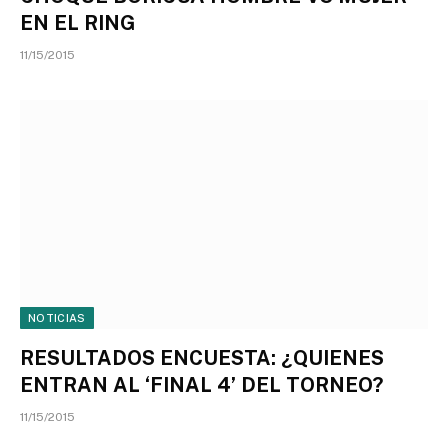
EN EL RING
11/15/2015
NOTICIAS
RESULTADOS ENCUESTA: ¿QUIENES
ENTRAN AL ‘FINAL 4’ DEL TORNEO?
11/15/2015