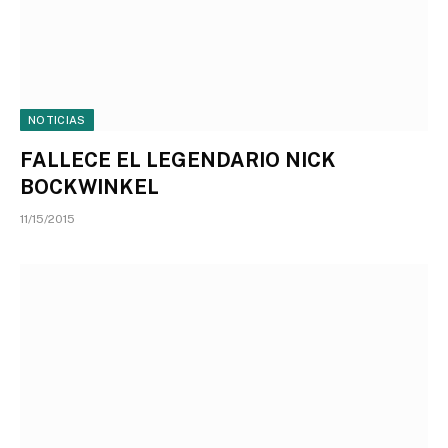
NOTICIAS
FALLECE EL LEGENDARIO NICK
BOCKWINKEL
11/15/2015