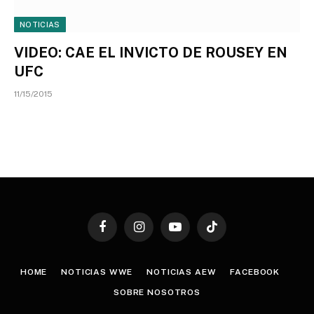
NOTICIAS
VIDEO: CAE EL INVICTO DE ROUSEY EN
UFC
11/15/2015
Facebook
Instagram
YouTube
TikTok
HOME
NOTICIAS WWE
NOTICIAS AEW
FACEBOOK
SOBRE NOSOTROS