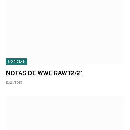
NOTICIAS
NOTAS DE WWE RAW 12/21
12/21/2015