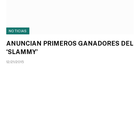
NOTICIAS
ANUNCIAN PRIMEROS GANADORES DEL
‘SLAMMY’
12/21/2015