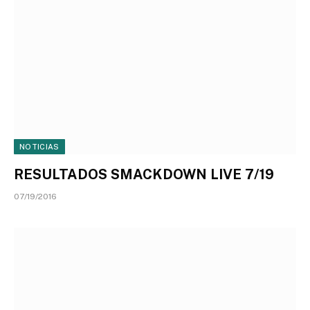
NOTICIAS
RESULTADOS SMACKDOWN LIVE 7/19
07/19/2016