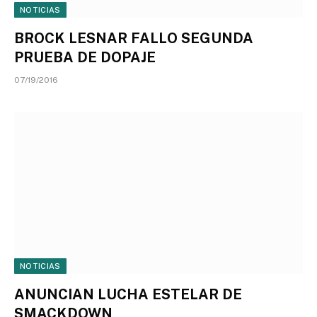
NOTICIAS
BROCK LESNAR FALLO SEGUNDA
PRUEBA DE DOPAJE
07/19/2016
NOTICIAS
ANUNCIAN LUCHA ESTELAR DE
SMACKDOWN