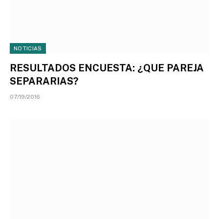
NOTICIAS
RESULTADOS ENCUESTA: ¿QUE PAREJA
SEPARARIAS?
07/19/2016