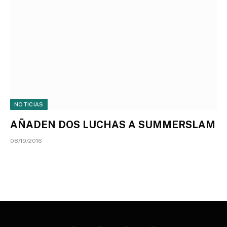
NOTICIAS
AÑADEN DOS LUCHAS A SUMMERSLAM
08/19/2016