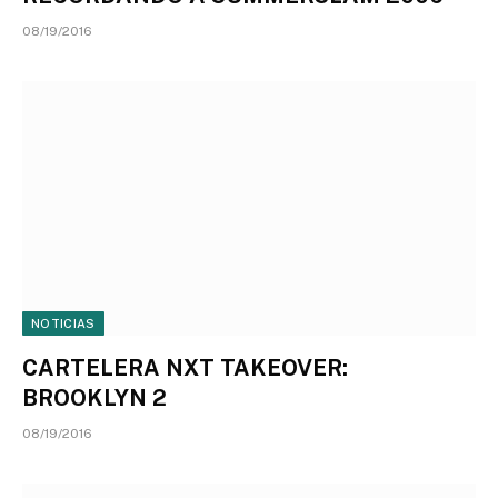
08/19/2016
NOTICIAS
CARTELERA NXT TAKEOVER:
BROOKLYN 2
08/19/2016