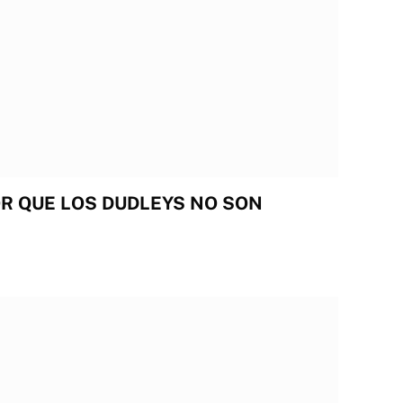
OR QUE LOS DUDLEYS NO SON