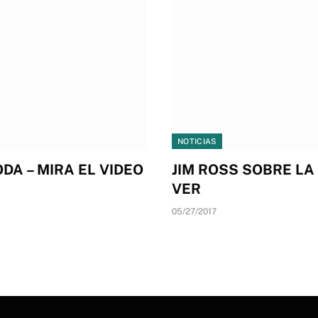
NOTICIAS
DA – MIRA EL VIDEO
JIM ROSS SOBRE LA
VER
05/27/2017