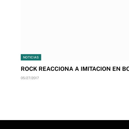
NOTICIAS
ROCK REACCIONA A IMITACION EN BO
05/27/2017