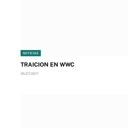
NOTICIAS
TRAICION EN WWC
05/27/2017