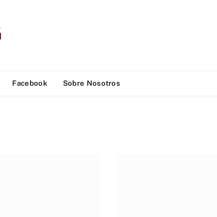
Facebook
Sobre Nosotros