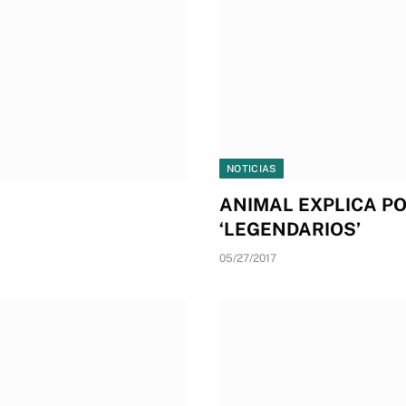
NOTICIAS
ANIMAL EXPLICA P
‘LEGENDARIOS’
05/27/2017