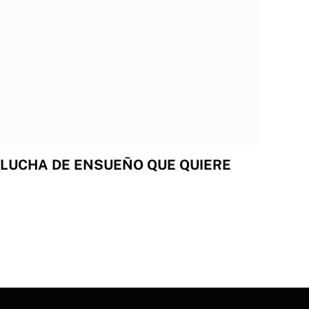
 LUCHA DE ENSUEÑO QUE QUIERE