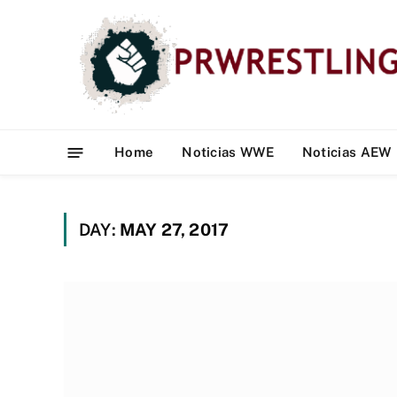
Home
Noticias WWE
Noticias AEW
DAY:
MAY 27, 2017