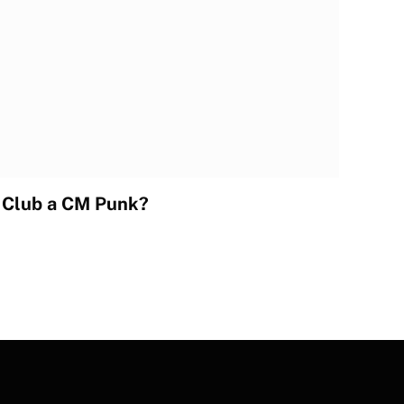
t Club a CM Punk?