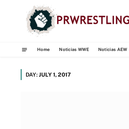
Home
Noticias WWE
Noticias AEW
DAY:
JULY 1, 2017