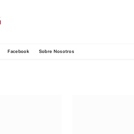
Facebook
Sobre Nosotros