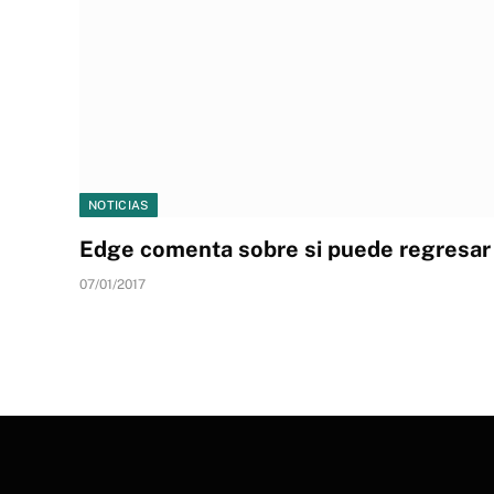
NOTICIAS
Edge comenta sobre si puede regresar 
07/01/2017