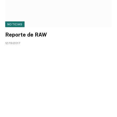
NOTICIAS
Reporte de RAW
12/19/2017