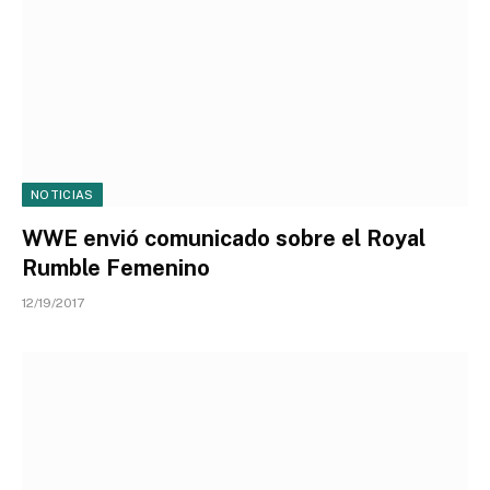
NOTICIAS
WWE envió comunicado sobre el Royal
Rumble Femenino
12/19/2017