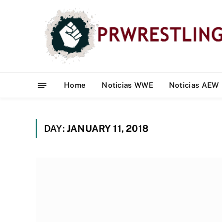
Home
Noticias WWE
Noticias AEW
DAY:
JANUARY 11, 2018