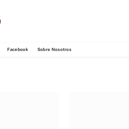
Facebook
Sobre Nosotros