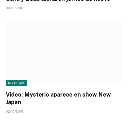
02/10/2018
NOTICIAS
Video: Mysterio aparece en show New
Japan
02/10/2018