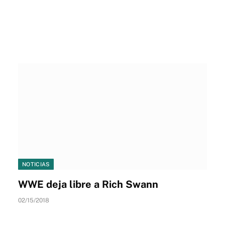
NOTICIAS
WWE deja libre a Rich Swann
02/15/2018