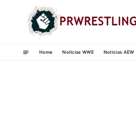
Home
Noticias WWE
Noticias AEW