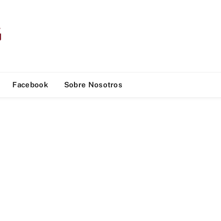
Facebook
Sobre Nosotros