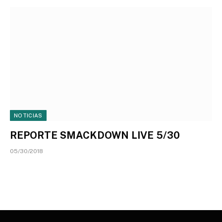
NOTICIAS
REPORTE SMACKDOWN LIVE 5/30
05/30/2018