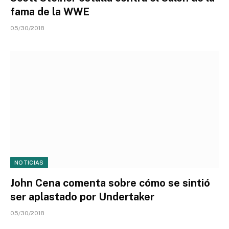
fama de la WWE
05/30/2018
NOTICIAS
John Cena comenta sobre cómo se sintió
ser aplastado por Undertaker
05/30/2018