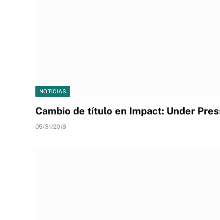
NOTICIAS
Cambio de título en Impact: Under Pre
05/31/2018