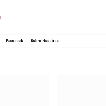
Facebook
Sobre Nosotros