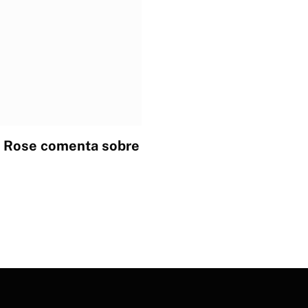
m Rose comenta sobre