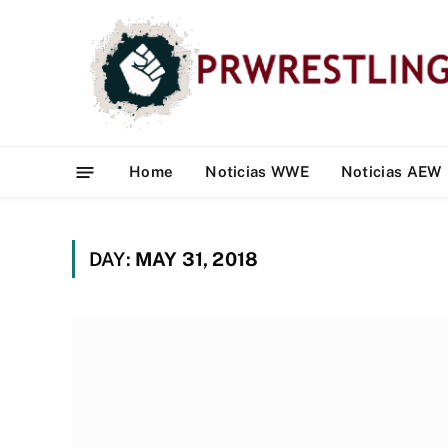
Home
Noticias WWE
Noticias AEW
DAY:
MAY 31, 2018