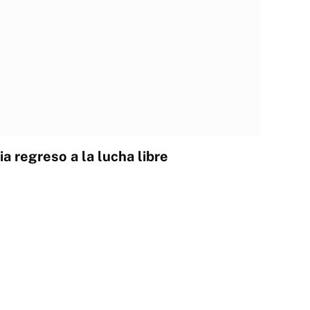
a regreso a la lucha libre