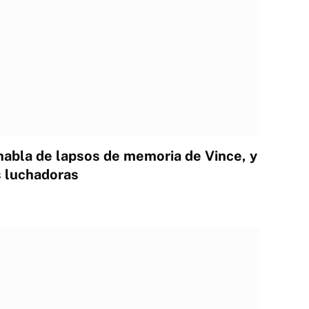
abla de lapsos de memoria de Vince, y
s luchadoras