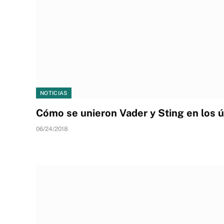
NOTICIAS
Cómo se unieron Vader y Sting en los 
06/24/2018