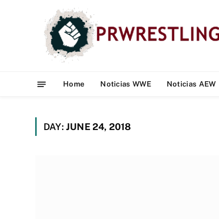
Home
Noticias WWE
Noticias AEW
DAY:
JUNE 24, 2018