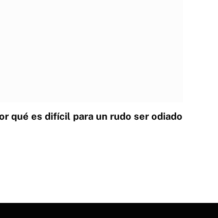
r qué es difícil para un rudo ser odiado