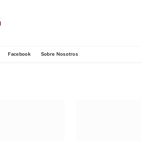
Facebook
Sobre Nosotros