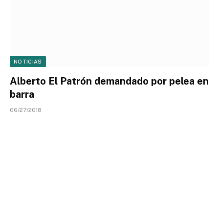
NOTICIAS
Alberto El Patrón demandado por pelea en
barra
06/27/2018