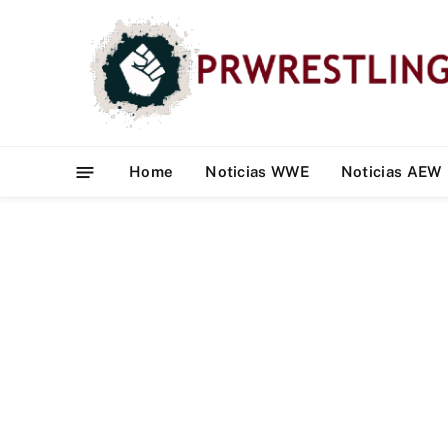
Home
Noticias WWE
Noticias AEW