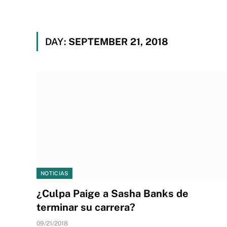
DAY:
SEPTEMBER 21, 2018
NOTICIAS
¿Culpa Paige a Sasha Banks de
terminar su carrera?
09/21/2018