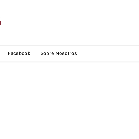
Facebook
Sobre Nosotros