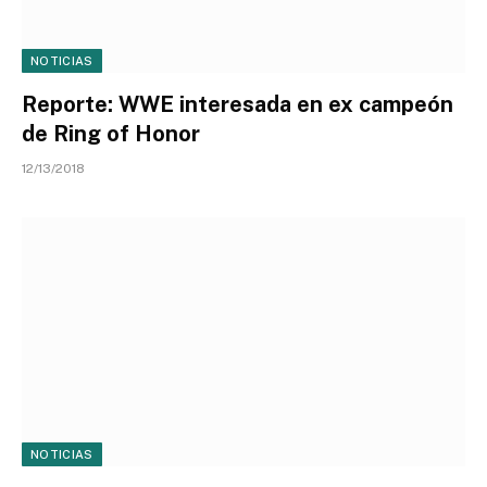
NOTICIAS
Reporte: WWE interesada en ex campeón
de Ring of Honor
12/13/2018
NOTICIAS