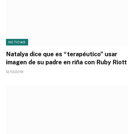
NOTICIAS
Natalya dice que es “terapéutico” usar
imagen de su padre en riña con Ruby Riott
12/13/2018