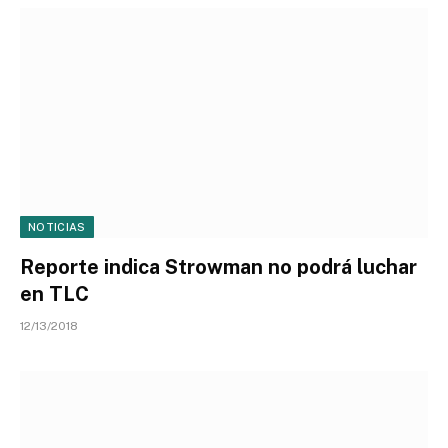
NOTICIAS
Reporte indica Strowman no podrá luchar
en TLC
12/13/2018