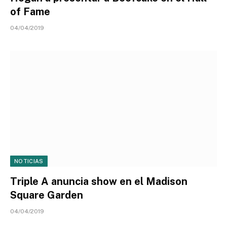
of Fame
04/04/2019
NOTICIAS
Triple A anuncia show en el Madison
Square Garden
04/04/2019