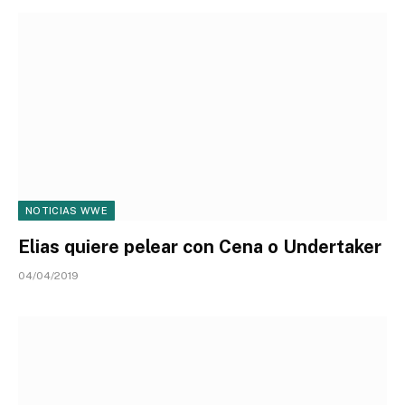
NOTICIAS WWE
Elias quiere pelear con Cena o Undertaker
04/04/2019