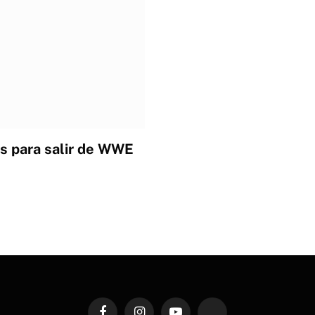
os para salir de WWE