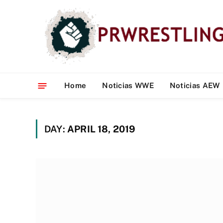
Home
Noticias WWE
Noticias AEW
DAY:
APRIL 18, 2019