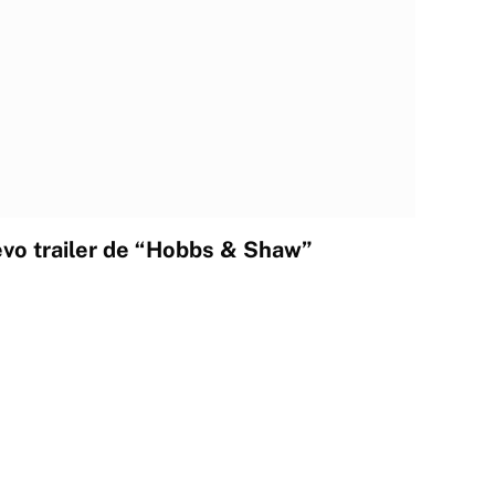
vo trailer de “Hobbs & Shaw”