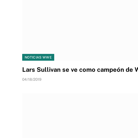
NOTICIAS WWE
Lars Sullivan se ve como campeón de
04/18/2019