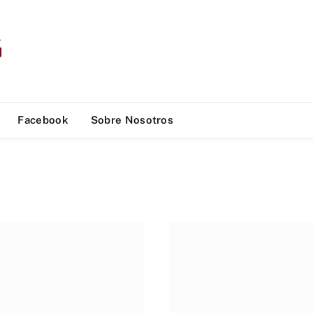
Facebook
Sobre Nosotros