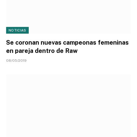
NOTICIAS
Se coronan nuevas campeonas femeninas
en pareja dentro de Raw
08/05/2019