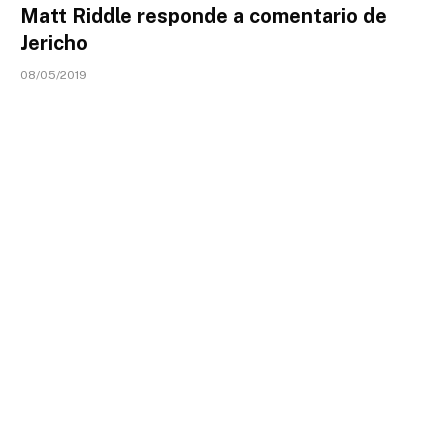
Matt Riddle responde a comentario de
Jericho
08/05/2019