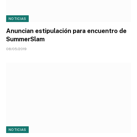
NOTICIAS
Anuncian estipulación para encuentro de
SummerSlam
08/05/2019
NOTICIAS