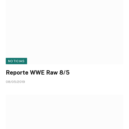
NOTICIAS
Reporte WWE Raw 8/5
08/05/2019