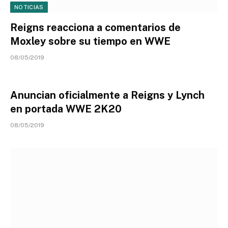
NOTICIAS
Reigns reacciona a comentarios de
Moxley sobre su tiempo en WWE
08/05/2019
Anuncian oficialmente a Reigns y Lynch
en portada WWE 2K20
08/05/2019