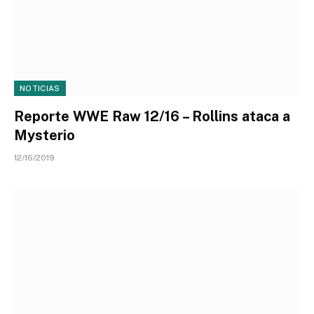
NOTICIAS
Reporte WWE Raw 12/16 – Rollins ataca a
Mysterio
12/16/2019