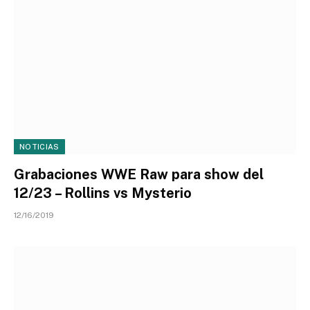
NOTICIAS
Grabaciones WWE Raw para show del
12/23 – Rollins vs Mysterio
12/16/2019