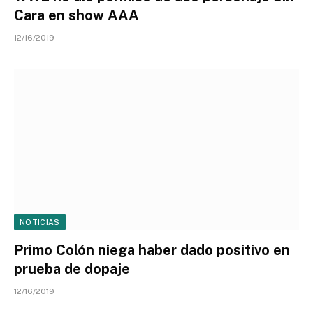
Cara en show AAA
12/16/2019
NOTICIAS
Primo Colón niega haber dado positivo en
prueba de dopaje
12/16/2019