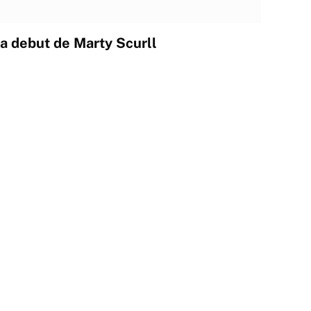
a debut de Marty Scurll