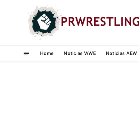
Home
Noticias WWE
Noticias AEW