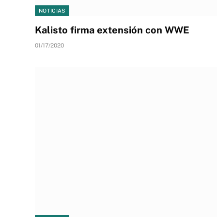
NOTICIAS
Kalisto firma extensión con WWE
01/17/2020