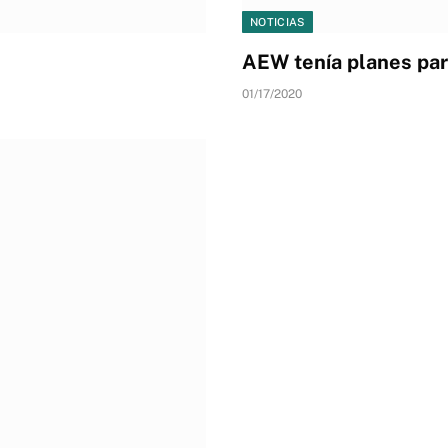
NOTICIAS
AEW tenía planes par
01/17/2020