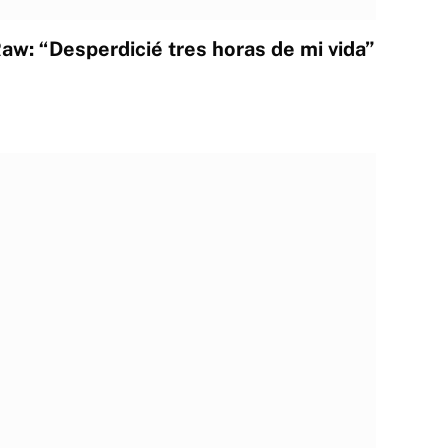
aw: “Desperdicié tres horas de mi vida”