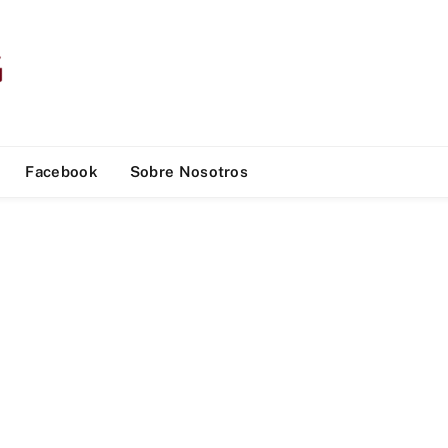
Facebook
Sobre Nosotros