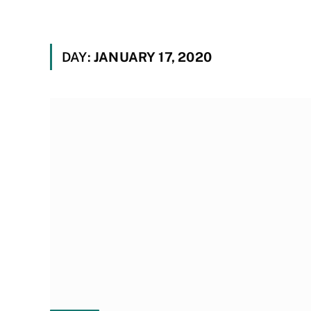
DAY:
JANUARY 17, 2020