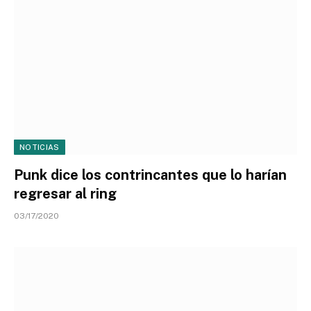
NOTICIAS
Punk dice los contrincantes que lo harían
regresar al ring
03/17/2020