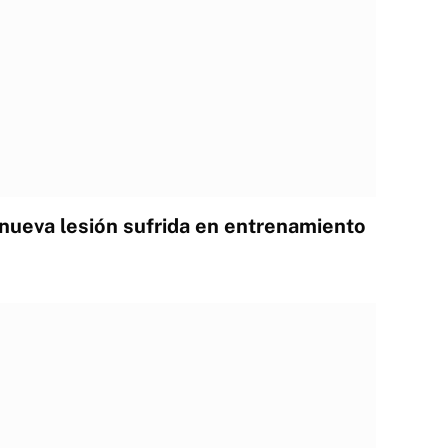
ueva lesión sufrida en entrenamiento