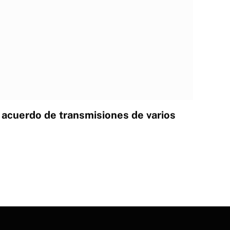
acuerdo de transmisiones de varios