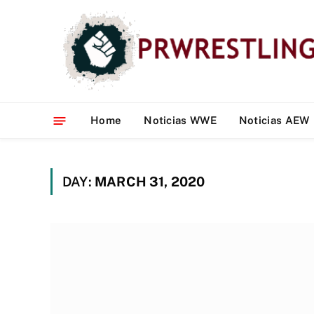
Home
Noticias WWE
Noticias AEW
DAY:
MARCH 31, 2020