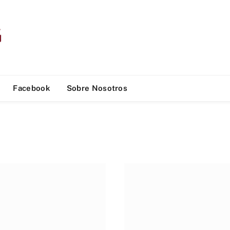
Facebook
Sobre Nosotros