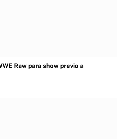
 WWE Raw para show previo a