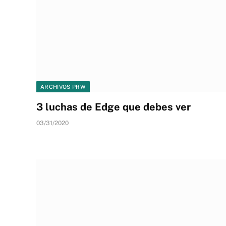
ARCHIVOS PRW
3 luchas de Edge que debes ver
03/31/2020