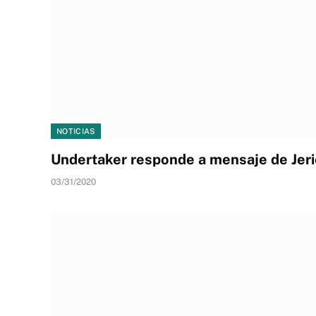
NOTICIAS
Undertaker responde a mensaje de Jeri
03/31/2020