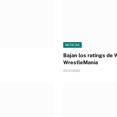
NOTICIAS
Bajan los ratings de
WrestleMania
03/31/2020