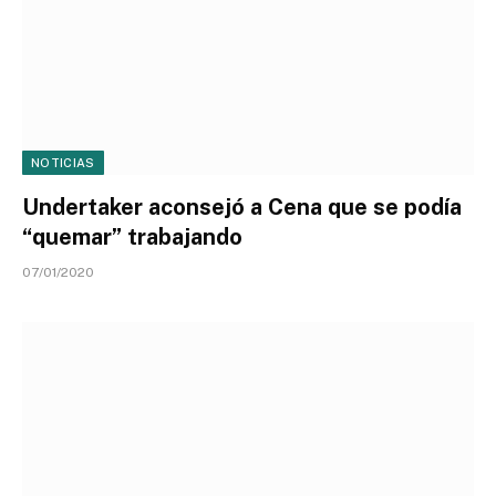
NOTICIAS
Undertaker aconsejó a Cena que se podía
“quemar” trabajando
07/01/2020