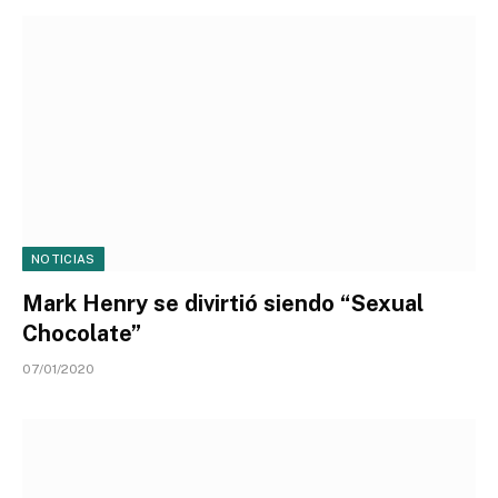
NOTICIAS
Mark Henry se divirtió siendo “Sexual
Chocolate”
07/01/2020