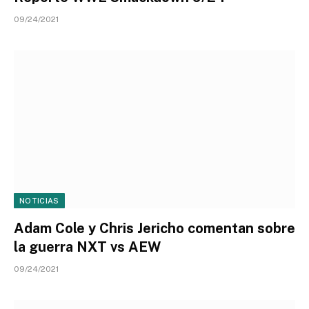
09/24/2021
NOTICIAS
Adam Cole y Chris Jericho comentan sobre
la guerra NXT vs AEW
09/24/2021