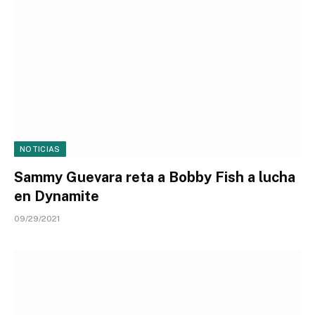
NOTICIAS
Sammy Guevara reta a Bobby Fish a lucha
en Dynamite
09/29/2021