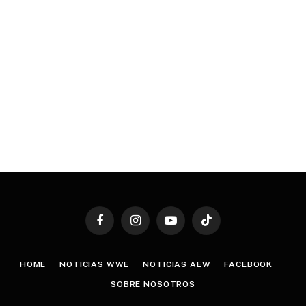
Facebook
Instagram
YouTube
TikTok
HOME
NOTICIAS WWE
NOTICIAS AEW
FACEBOOK
SOBRE NOSOTROS