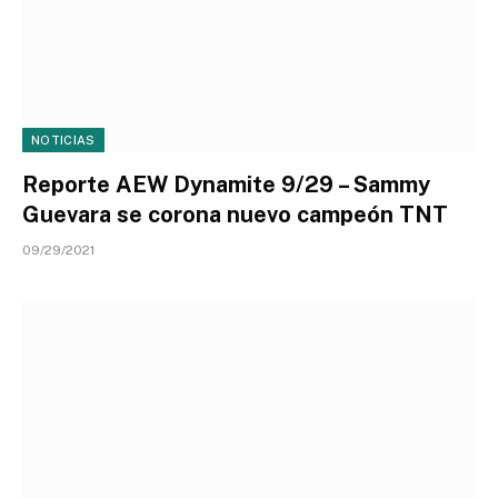
NOTICIAS
Reporte AEW Dynamite 9/29 – Sammy
Guevara se corona nuevo campeón TNT
09/29/2021