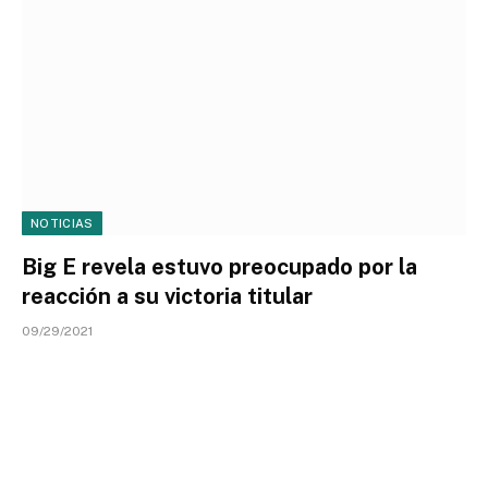
NOTICIAS
Big E revela estuvo preocupado por la
reacción a su victoria titular
09/29/2021