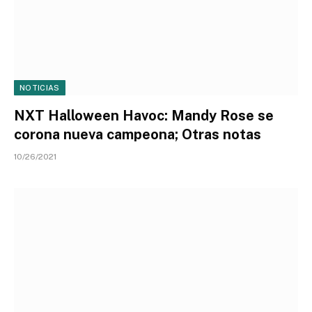
NOTICIAS
NXT Halloween Havoc: Mandy Rose se
corona nueva campeona; Otras notas
10/26/2021