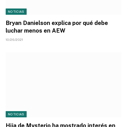
NOTICIAS
Bryan Danielson explica por qué debe
luchar menos en AEW
10/26/2021
NOTICIAS
Hija de Mysterio ha mostrado interés en