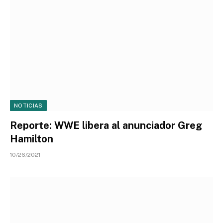
NOTICIAS
Reporte: WWE libera al anunciador Greg
Hamilton
10/26/2021