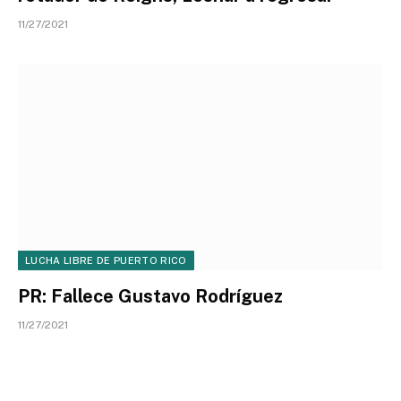
11/27/2021
LUCHA LIBRE DE PUERTO RICO
PR: Fallece Gustavo Rodríguez
11/27/2021