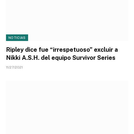
NOTICIAS
Ripley dice fue “irrespetuoso” excluir a
Nikki A.S.H. del equipo Survivor Series
11/27/2021