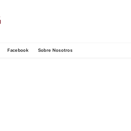
Facebook
Sobre Nosotros