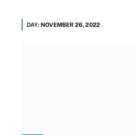
DAY:
NOVEMBER 26, 2022