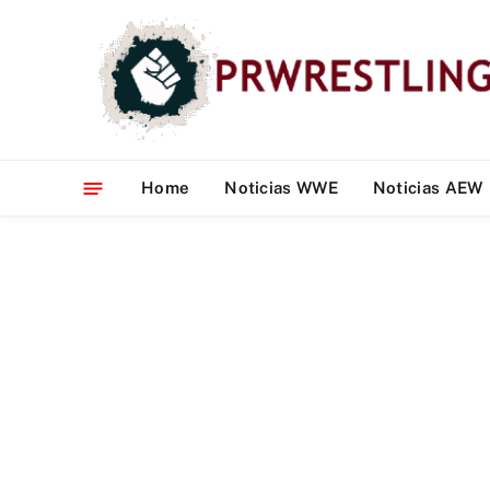
Home
Noticias WWE
Noticias AEW