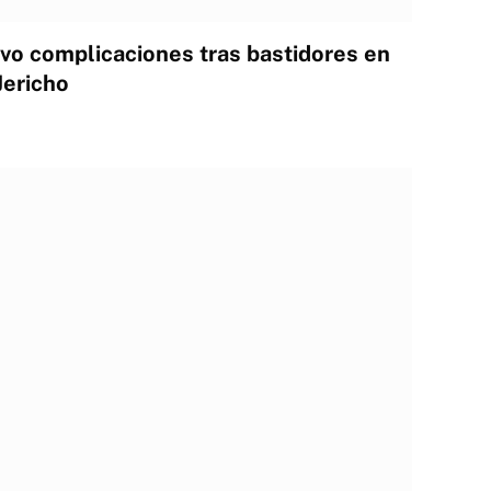
uvo complicaciones tras bastidores en
Jericho