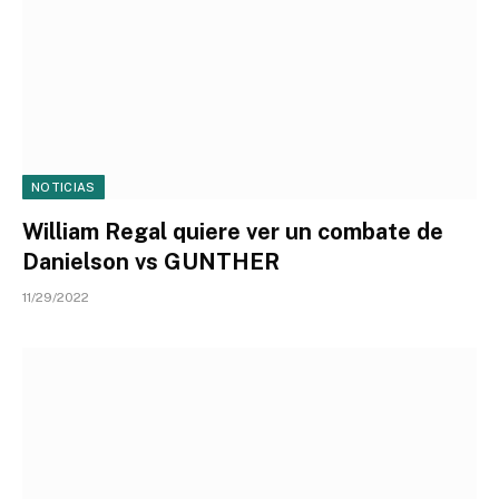
NOTICIAS
William Regal quiere ver un combate de
Danielson vs GUNTHER
11/29/2022