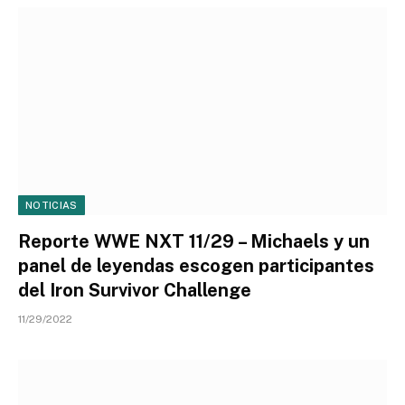
NOTICIAS
Reporte WWE NXT 11/29 – Michaels y un
panel de leyendas escogen participantes
del Iron Survivor Challenge
11/29/2022