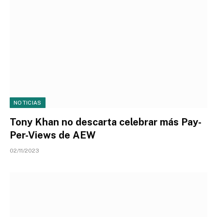
NOTICIAS
Tony Khan no descarta celebrar más Pay-
Per-Views de AEW
02/11/2023