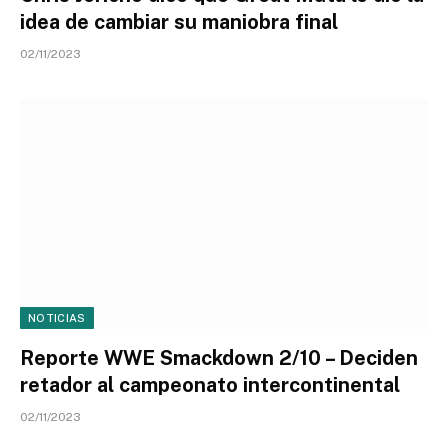
idea de cambiar su maniobra final
02/11/2023
NOTICIAS
Reporte WWE Smackdown 2/10 – Deciden
retador al campeonato intercontinental
02/11/2023