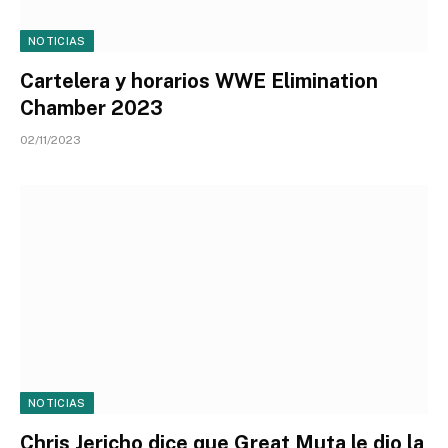
NOTICIAS
Cartelera y horarios WWE Elimination
Chamber 2023
02/11/2023
NOTICIAS
Chris Jericho dice que Great Muta le dio la