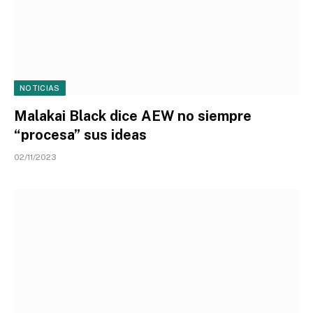
NOTICIAS
Malakai Black dice AEW no siempre
“procesa” sus ideas
02/11/2023