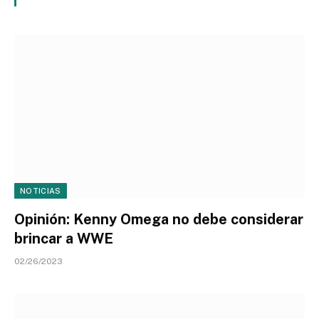
NOTICIAS
Opinión: Kenny Omega no debe considerar
brincar a WWE
02/26/2023