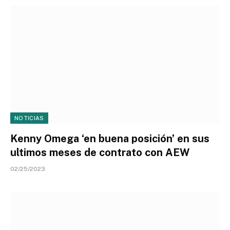
NOTICIAS
Kenny Omega ‘en buena posición’ en sus
ultimos meses de contrato con AEW
02/25/2023