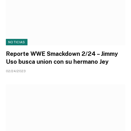
NOTICIAS
Reporte WWE Smackdown 2/24 – Jimmy
Uso busca union con su hermano Jey
02/24/2023