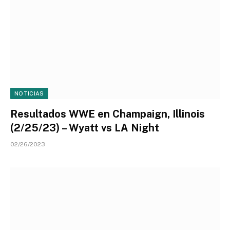
NOTICIAS
Resultados WWE en Champaign, Illinois
(2/25/23) – Wyatt vs LA Night
02/26/2023