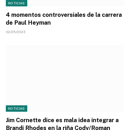
NOTICIAS
4 momentos controversiales de la carrera
de Paul Heyman
02/25/2023
NOTICIAS
Jim Cornette dice es mala idea integrar a
Brandi Rhodes en la riña Cody/Roman