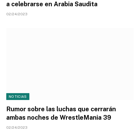
a celebrarse en Arabia Saudita
02/24/2023
NOTICIAS
Rumor sobre las luchas que cerrarán
ambas noches de WrestleMania 39
02/24/2023