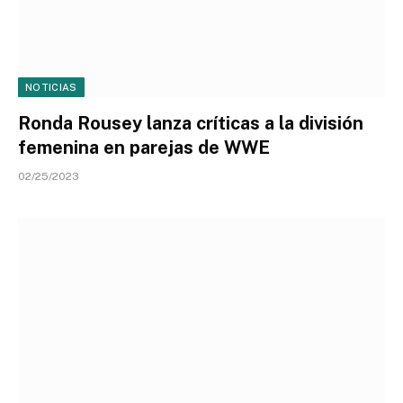
NOTICIAS
Ronda Rousey lanza críticas a la división
femenina en parejas de WWE
02/25/2023