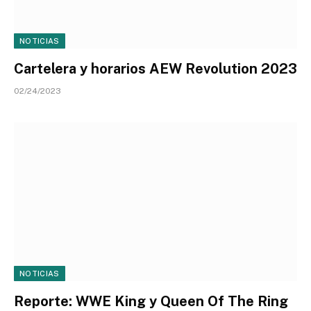
NOTICIAS
Cartelera y horarios AEW Revolution 2023
02/24/2023
NOTICIAS
Reporte: WWE King y Queen Of The Ring