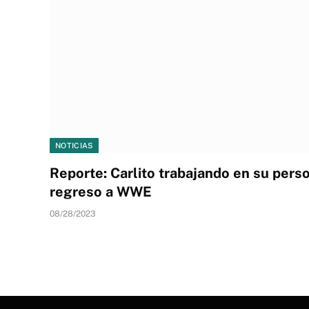
NOTICIAS
Reporte: Carlito trabajando en su perso
regreso a WWE
08/28/2023