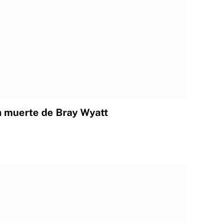
a muerte de Bray Wyatt