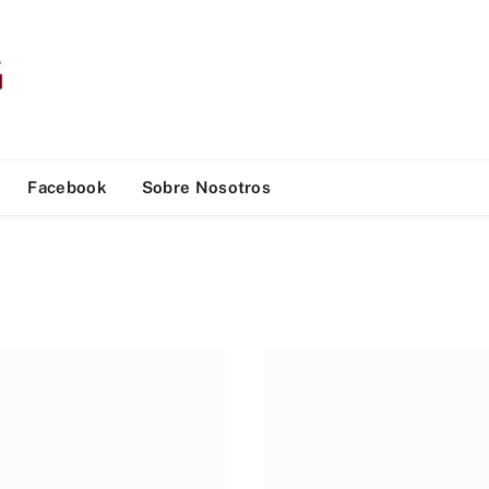
Facebook
Sobre Nosotros