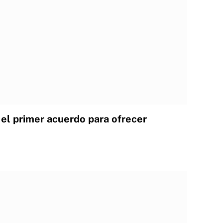
l primer acuerdo para ofrecer