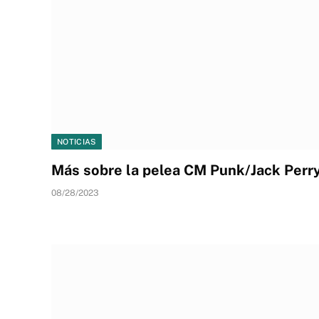
NOTICIAS
Más sobre la pelea CM Punk/Jack Perry
08/28/2023