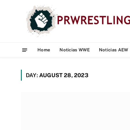
Home
Noticias WWE
Noticias AEW
DAY:
AUGUST 28, 2023