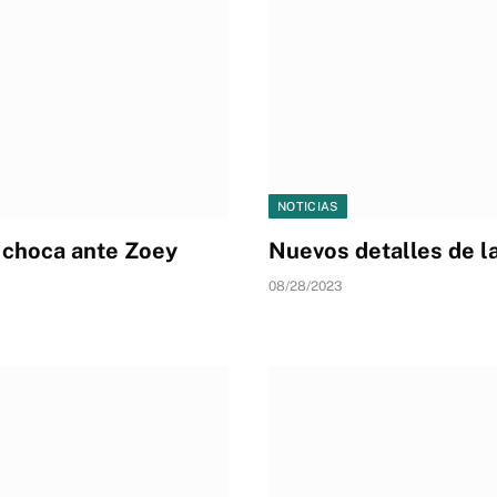
NOTICIAS
choca ante Zoey
Nuevos detalles de l
08/28/2023