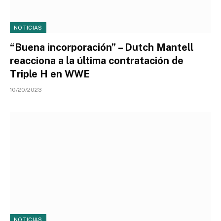
NOTICIAS
“Buena incorporación” – Dutch Mantell
reacciona a la última contratación de
Triple H en WWE
10/20/2023
NOTICIAS