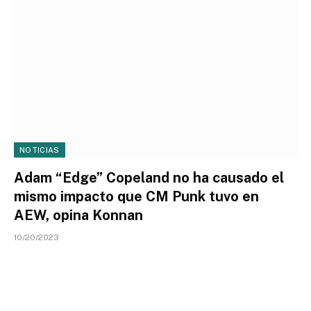
NOTICIAS
Adam “Edge” Copeland no ha causado el
mismo impacto que CM Punk tuvo en
AEW, opina Konnan
10/20/2023