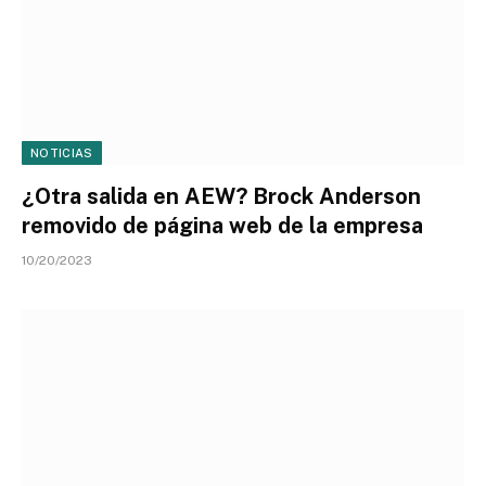
NOTICIAS
¿Otra salida en AEW? Brock Anderson
removido de página web de la empresa
10/20/2023