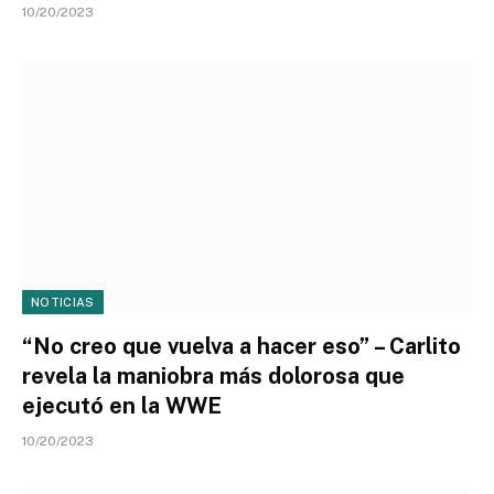
10/20/2023
NOTICIAS
“No creo que vuelva a hacer eso” – Carlito
revela la maniobra más dolorosa que
ejecutó en la WWE
10/20/2023