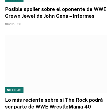
Posible spoiler sobre el oponente de WWE
Crown Jewel de John Cena – Informes
10/20/2023
NOTICIAS
Lo más reciente sobre si The Rock podrá
ser parte de WWE WrestleMania 40