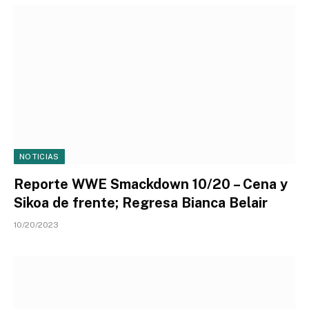
NOTICIAS
Reporte WWE Smackdown 10/20 – Cena y
Sikoa de frente; Regresa Bianca Belair
10/20/2023