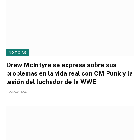
NOTICIAS
Drew McIntyre se expresa sobre sus
problemas en la vida real con CM Punk y la
lesión del luchador de la WWE
02/15/2024