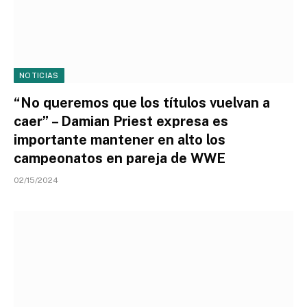
NOTICIAS
“No queremos que los títulos vuelvan a
caer” – Damian Priest expresa es
importante mantener en alto los
campeonatos en pareja de WWE
02/15/2024