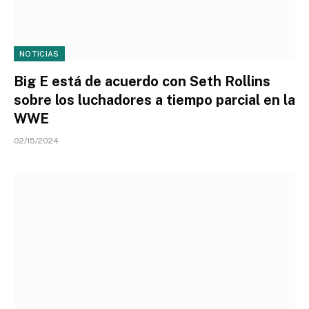
NOTICIAS
Big E está de acuerdo con Seth Rollins
sobre los luchadores a tiempo parcial en la
WWE
02/15/2024