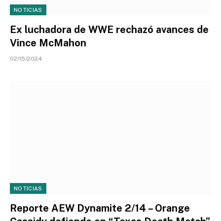
NOTICIAS
Ex luchadora de WWE rechazó avances de
Vince McMahon
02/15/2024
NOTICIAS
Reporte AEW Dynamite 2/14 – Orange