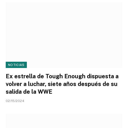
NOTICIAS
Ex estrella de Tough Enough dispuesta a
volver a luchar, siete años después de su
salida de la WWE
02/15/2024